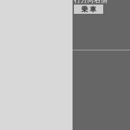
行方向右側
乗 車